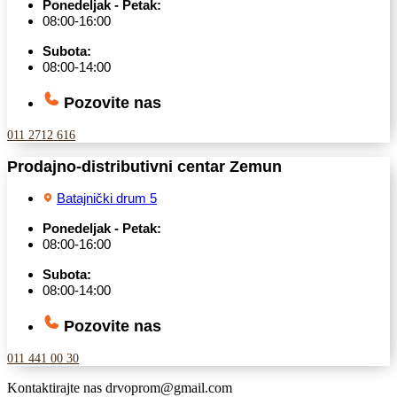
Ponedeljak - Petak:
08:00-16:00
Subota:
08:00-14:00
Pozovite nas
011 2712 616
Prodajno-distributivni centar Zemun
Batajnički drum 5
Ponedeljak - Petak:
08:00-16:00
Subota:
08:00-14:00
Pozovite nas
011 441 00 30
Kontaktirajte nas
drvoprom@gmail.com