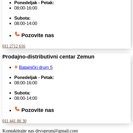
Ponedeljak - Petak:
08:00-16:00
Subota:
08:00-14:00
Pozovite nas
011 2712 616
Prodajno-distributivni centar Zemun
Batajnički drum 5
Ponedeljak - Petak:
08:00-16:00
Subota:
08:00-14:00
Pozovite nas
011 441 00 30
Kontaktirajte nas
drvoprom@gmail.com