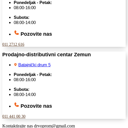
Ponedeljak - Petak:
08:00-16:00
Subota:
08:00-14:00
Pozovite nas
011 2712 616
Prodajno-distributivni centar Zemun
Batajnički drum 5
Ponedeljak - Petak:
08:00-16:00
Subota:
08:00-14:00
Pozovite nas
011 441 00 30
Kontaktirajte nas
drvoprom@gmail.com