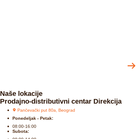
Naše lokacije
Prodajno-distributivni centar Direkcija
Pančevački put 80a, Beograd
Ponedeljak - Petak:
08:00-16:00
Subota: