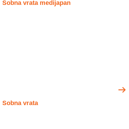
Sobna vrata medijapan
Sobna vrata