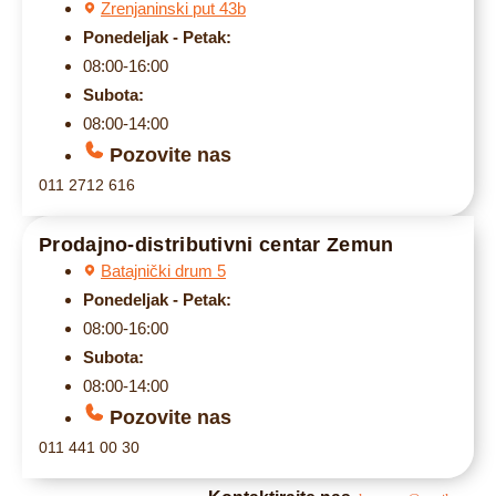
Zrenjaninski put 43b
Ponedeljak - Petak:
08:00-16:00
Subota:
08:00-14:00
Pozovite nas
011 2712 616
Prodajno-distributivni centar Zemun
Batajnički drum 5
Ponedeljak - Petak:
08:00-16:00
Subota:
08:00-14:00
Pozovite nas
011 441 00 30