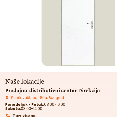
Naše lokacije
Prodajno-distributivni centar Direkcija
Pančevački put 80a, Beograd
Ponedeljak - Petak:
08:00-16:00
Subota:
08:00-14:00
Pozovite nas