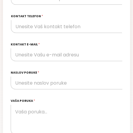
KONTAKT TELEFON
*
KONTAKT E-MAIL
*
NASLOV PORUKE
*
VAŠA PORUKA
*